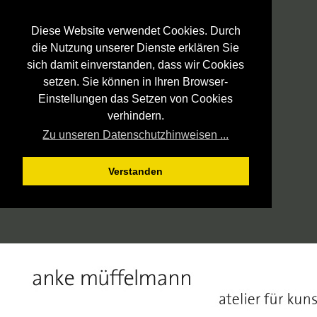
Diese Website verwendet Cookies. Durch
die Nutzung unserer Dienste erklären Sie
sich damit einverstanden, dass wir Cookies
setzen. Sie können in Ihren Browser-
Einstellungen das Setzen von Cookies
verhindern.
Zu unseren Datenschutzhinweisen ...
Verstanden