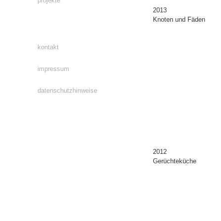
projekte
2013
Knoten und Fäden
kontakt
impressum
datenschutzhinweise
2012
Gerüchteküche