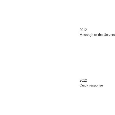
2012
Message to the Univer
2012
Quick response