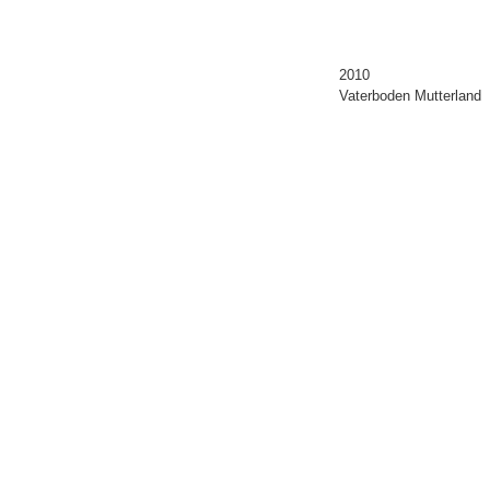
2010
Vaterboden Mutterland