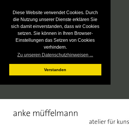
Diese Website verwendet Cookies. Durch
die Nutzung unserer Dienste erklären Sie
sich damit einverstanden, dass wir Cookies
setzen. Sie können in Ihren Browser-
Einstellungen das Setzen von Cookies
verhindern.
Zu unseren Datenschutzhinweisen ...
Verstanden