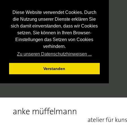
Diese Website verwendet Cookies. Durch
die Nutzung unserer Dienste erklären Sie
sich damit einverstanden, dass wir Cookies
setzen. Sie können in Ihren Browser-
Einstellungen das Setzen von Cookies
verhindern.
Zu unseren Datenschutzhinweisen ...
Verstanden