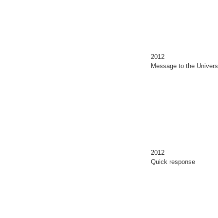
2012
Message to the Univer
2012
Quick response