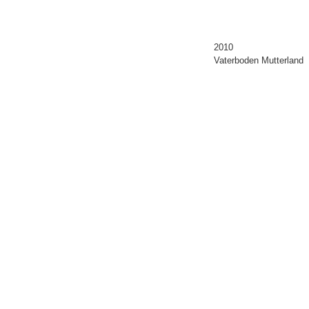
2010
Vaterboden Mutterland